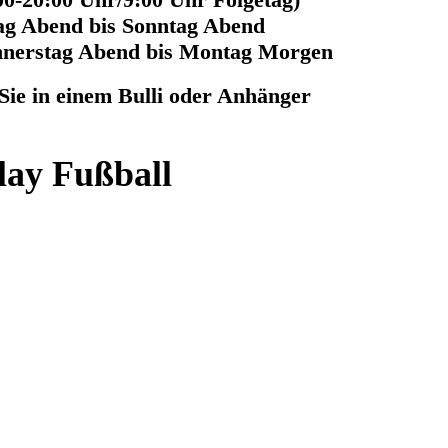
tag Abend bis Sonntag Abend
nnerstag Abend bis Montag Morgen
ie in einem Bulli oder Anhänger
lay Fußball