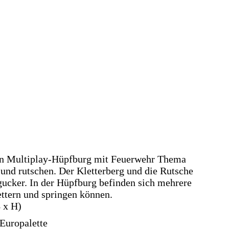
en Multiplay-Hüpfburg mit Feuerwehr Thema
 und rutschen. Der Kletterberg und die Rutsche
ucker. In der Hüpfburg befinden sich mehrere
ttern und springen können.
B x H)
 Europalette