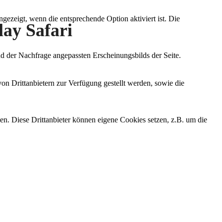
ezeigt, wenn die entsprechende Option aktiviert ist. Die
lay Safari
d der Nachfrage angepassten Erscheinungsbilds der Seite.
on Drittanbietern zur Verfügung gestellt werden, sowie die
den. Diese Drittanbieter können eigene Cookies setzen, z.B. um die